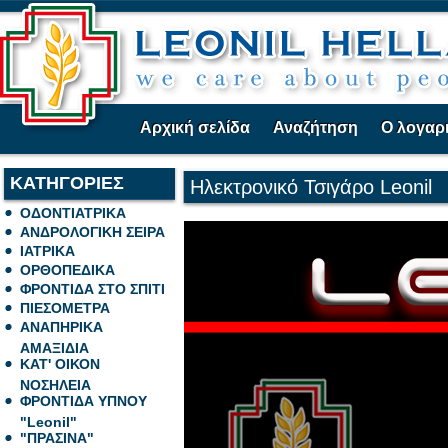
Αρχική σελίδα
Αναζήτηση
Ο λογαρ
ΚΑΤΗΓΟΡΙΕΣ
Ηλεκτρονικό Τσιγάρο Leonil
ΟΔΟΝΤΙΑΤΡΙΚΑ
ΑΝΔΡΟΛΟΓΙΚΗ ΣΕΙΡΑ
ΙΑΤΡΙΚΑ
ΟΡΘΟΠΕΔΙΚΑ
ΦΡΟΝΤΙΔΑ ΣΤΟ ΣΠΙΤΙ
ΠΙΕΣΟΜΕΤΡΑ
ΑΝΑΠΗΡΙΚΑ
ΑΜΑΞΙΔΙΑ
ΚΑΤ' ΟΙΚΟΝ
ΝΟΣΗΛΕΙΑ
ΦΡΟΝΤΙΔΑ ΥΠΝΟΥ
"Leonil"
"ΠΡΑΣΙΝΑ"