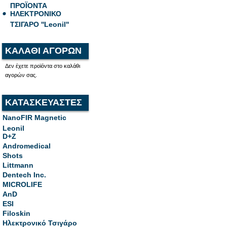
ΠΡΟΪΟΝΤΑ
ΗΛΕΚΤΡΟΝΙΚΟ
ΤΣΙΓΑΡΟ ''Leonil''
ΚΑΛΑΘΙ ΑΓΟΡΩΝ
Δεν έχετε προϊόντα στο καλάθι
αγορών σας.
ΚΑΤΑΣΚΕΥΑΣΤΕΣ
NanoFIR Magnetic
Leonil
D+Z
Andromedical
Shots
Littmann
Dentech Inc.
MICROLIFE
AnD
ESI
Filoskin
Ηλεκτρονικό Τσιγάρο