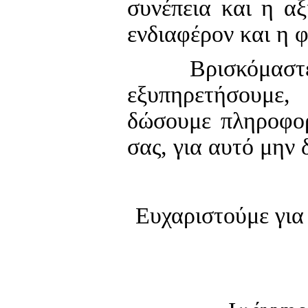
συνέπεια και η αξ
ενδιαφέρον και η 
Βρισκόμαστε πά
εξυπηρετήσουμε
δώσουμε πληροφορ
σας, για αυτό μην 
Ευχαριστούμε για