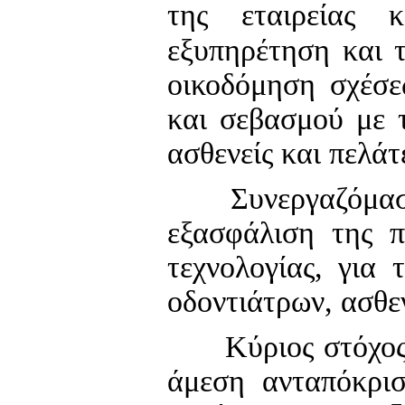
της εταιρείας 
εξυπηρέτηση και τ
οικοδόμηση σχέσε
και σεβασμού με τ
ασθενείς και πελάτ
Συνεργαζόμαστε μ
εξασφάλιση της π
τεχνολογίας, για
οδοντιάτρων, ασθε
Κύριος στόχος τη
άμεση ανταπόκρισ